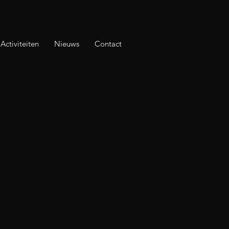
Activiteiten
Nieuws
Contact