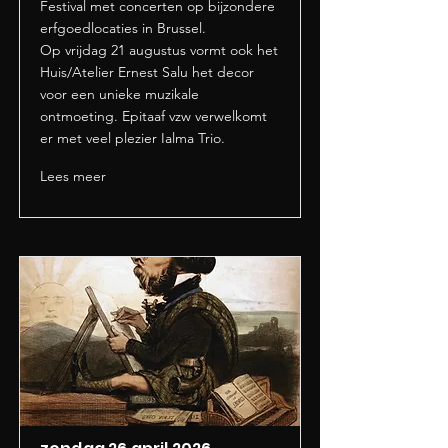
Festival met concerten op bijzondere
erfgoedlocaties in Brussel.
Op vrijdag 21 augustus vormt ook het
Huis/Atelier Ernest Salu het decor
voor een unieke muzikale
ontmoeting. Epitaaf vzw verwelkomt
er met veel plezier Ialma Trio.
Lees meer