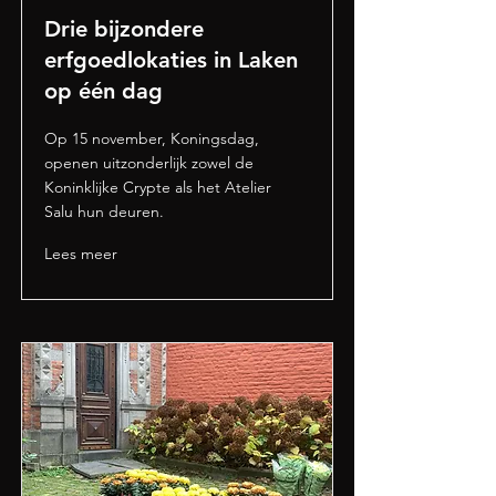
Drie bijzondere
erfgoedlokaties in Laken
op één dag
Op 15 november, Koningsdag,
openen uitzonderlijk zowel de
Koninklijke Crypte als het Atelier
Salu hun deuren.
Lees meer