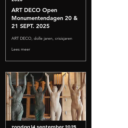
ART DECO Open
Monumentendagen 20 &
21 SEPT. 2025
ART DECO, dolle jaren, crisisjaren
Lees meer
zondag 14 september 2025