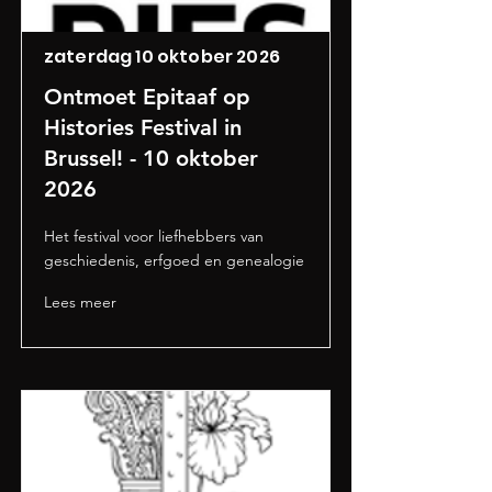
zaterdag 10 oktober 2026
Ontmoet Epitaaf op
Histories Festival in
Brussel! - 10 oktober
2026
Het festival voor liefhebbers van
geschiedenis, erfgoed en genealogie
Lees meer