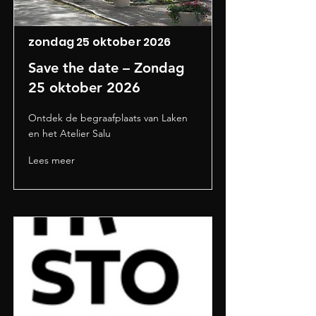
zondag 25 oktober 2026
Save the date – Zondag
25 oktober 2026
Ontdek de begraafplaats van Laken
en het Atelier Salu
Lees meer