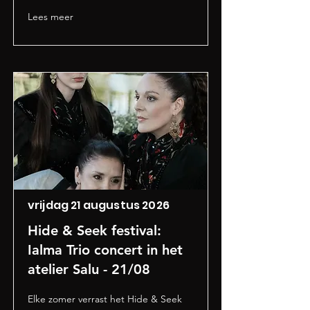
Lees meer
vrijdag 21 augustus 2026
Hide & Seek festival:
Ialma Trio concert in het
atelier Salu - 21/08
Elke zomer verrast het Hide & Seek