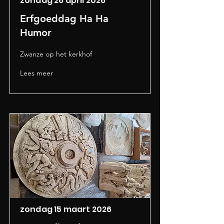
zondag 26 april 2026
Erfgoeddag Ha Ha
Humor
Zwanze op het kerkhof
Lees meer
zondag 15 maart 2026