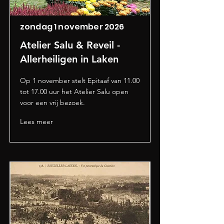
zondag 1 november 2026
Atelier Salu & Reveil -
Allerheiligen in Laken
Op 1 november stelt Epitaaf van 11.00
tot 17.00 uur het Atelier Salu open
voor een vrij bezoek.
Lees meer