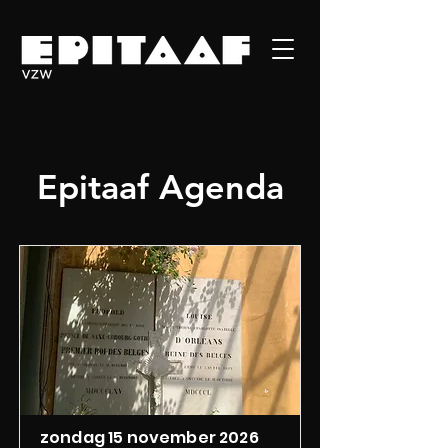
Epitaaf Agenda
zondag 15 november 2026