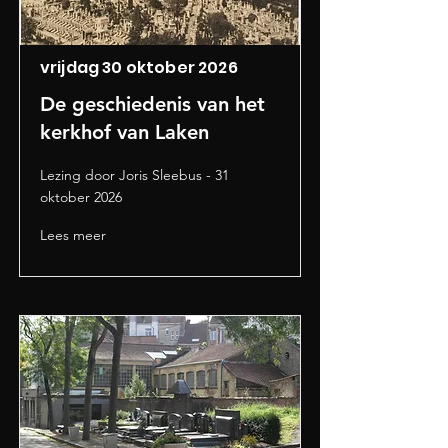
vrijdag 30 oktober 2026
De geschiedenis van het
kerkhof van Laken
Lezing door Joris Sleebus - 31
oktober 2026
Lees meer