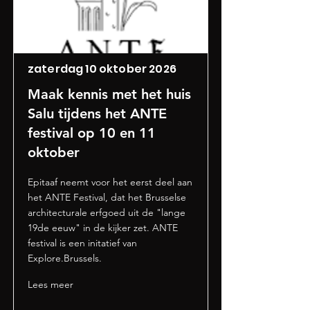
zaterdag 10 oktober 2026
Maak kennis met het huis
Salu tijdens het ANTE
festival op 10 en 11
oktober
Epitaaf neemt voor het eerst deel aan
het ANTE Festival, dat het Brusselse
architecturale erfgoed uit de "lange
19de eeuw" in de kijker zet. ANTE
festival is een initatief van
Explore.Brussels.
Lees meer