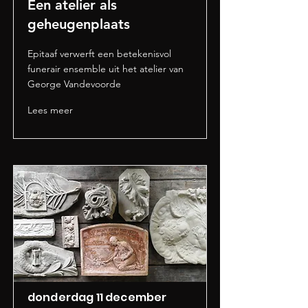
Een atelier als
geheugenplaats
Epitaaf verwerft een betekenisvol
funerair ensemble uit het atelier van
George Vandevoorde
Lees meer
donderdag 11 december