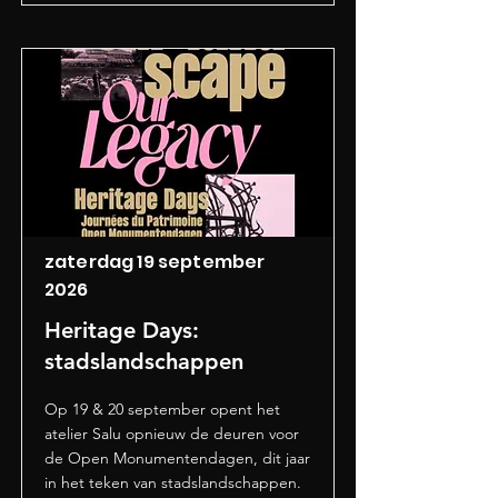
zaterdag 19 september
2026
Heritage Days:
stadslandschappen
Op 19 & 20 september opent het
atelier Salu opnieuw de deuren voor
de Open Monumentendagen, dit jaar
in het teken van stadslandschappen.